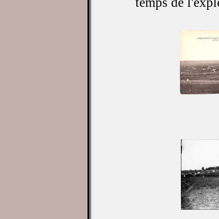
temps de l'expl