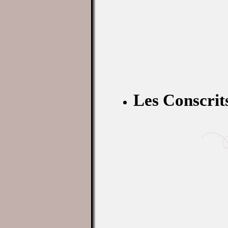
Les Conscrit