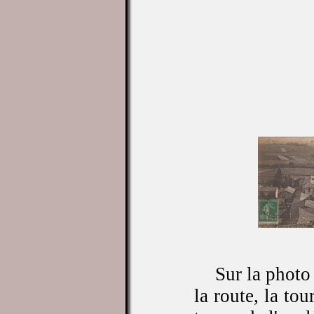
Sur la photo
la route, la to