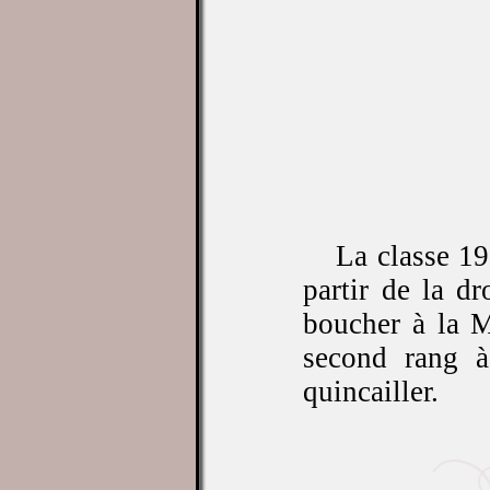
La classe 19
partir de la d
boucher à la M
second rang à
quincailler.