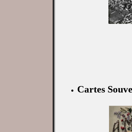
Cartes Souve