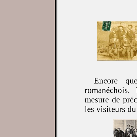
Encore que
romanéchois. 
mesure de préc
les visiteurs du