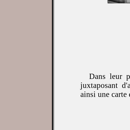
Dans leur pr
juxtaposant d'
ainsi une carte