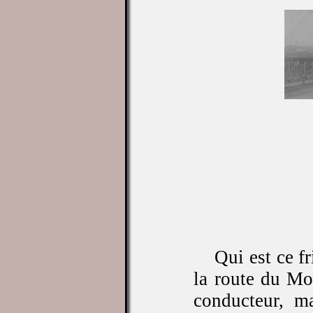
Qui est ce fr
la route du Mou
conducteur, mai