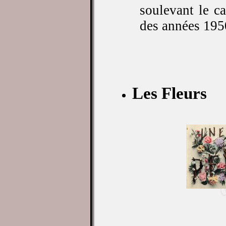
soulevant le c
des années 19
Les Fleurs