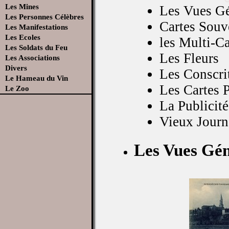
Les Mines
Les Vues Gé
Les Personnes Célèbres
Cartes Souv
Les Manifestations
Les Ecoles
les Multi-Ca
Les Soldats du Feu
Les Fleurs
Les Associations
Divers
Les Conscri
Le Hameau du Vin
Les Cartes 
Le Zoo
La Publicité
Vieux Jour
Les Vues Gén