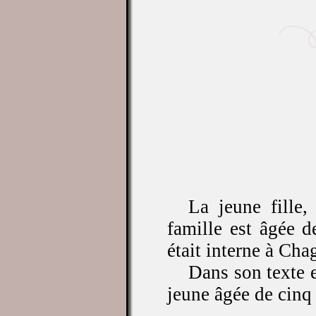
La jeune fille,
famille est âgée 
était interne à Cha
Dans son texte 
jeune âgée de cinq a