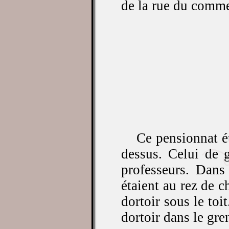
de la rue du comme
Ce pensionnat é
dessus. Celui de g
professeurs. Dans 
étaient au rez de c
dortoir sous le toi
dortoir dans le gr