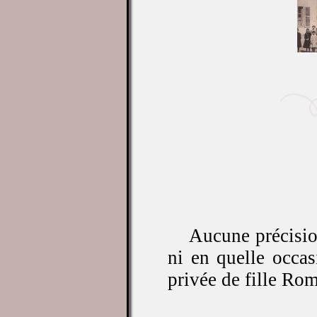
Aucune précision
ni en quelle occas
privée de fille Ro