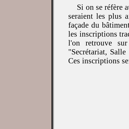
Si on se réfère 
seraient les plus 
façade du bâtiment
les inscriptions tr
l'on retrouve sur
"Secrétariat, Sall
Ces inscriptions s