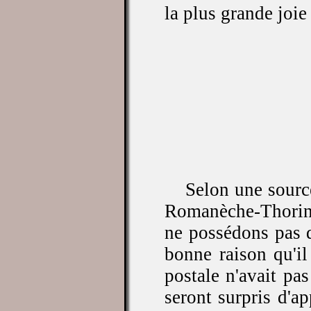
la plus grande joie
Selon une source
Romanèche-Thorins
ne possédons pas d
bonne raison qu'il
postale n'avait pa
seront surpris d'ap